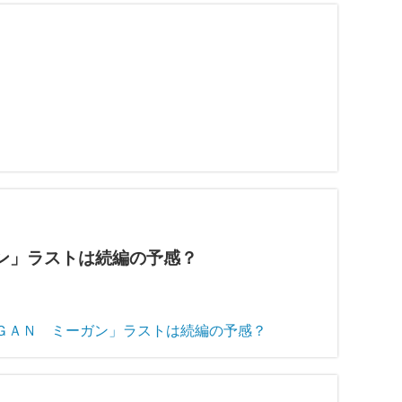
ン」ラストは続編の予感？