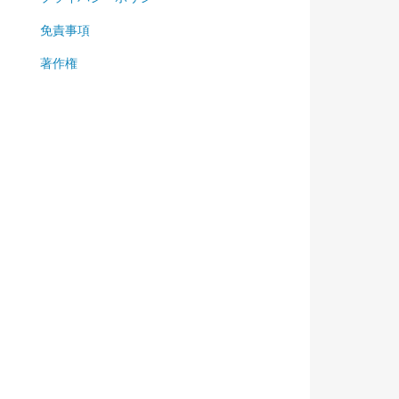
免責事項
著作権