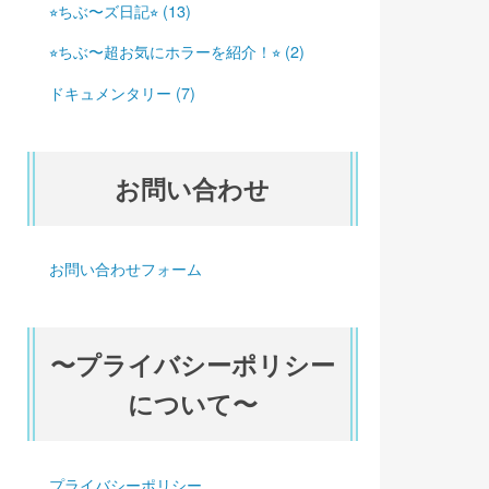
⭐︎ちぶ〜ズ日記⭐︎ (13)
⭐︎ちぶ〜超お気にホラーを紹介！⭐︎ (2)
ドキュメンタリー (7)
お問い合わせ
お問い合わせフォーム
〜プライバシーポリシー
について〜
プライバシーポリシー