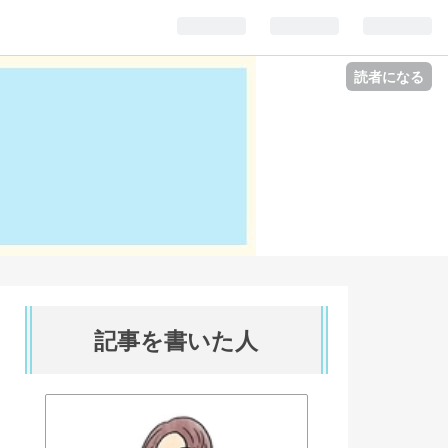
読者になる
記事を書いた人