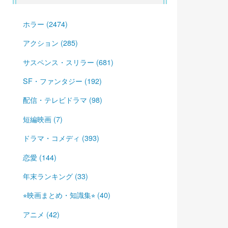
ホラー (2474)
アクション (285)
サスペンス・スリラー (681)
SF・ファンタジー (192)
配信・テレビドラマ (98)
短編映画 (7)
ドラマ・コメディ (393)
恋愛 (144)
年末ランキング (33)
⭐︎映画まとめ・知識集⭐︎ (40)
アニメ (42)