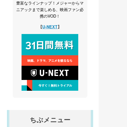
豊富なラインナップ！メジャーからマ
ニアックまで楽しめる、映画ファン必
携のVOD！
【
U-NEXT
】
ちぶメニュー