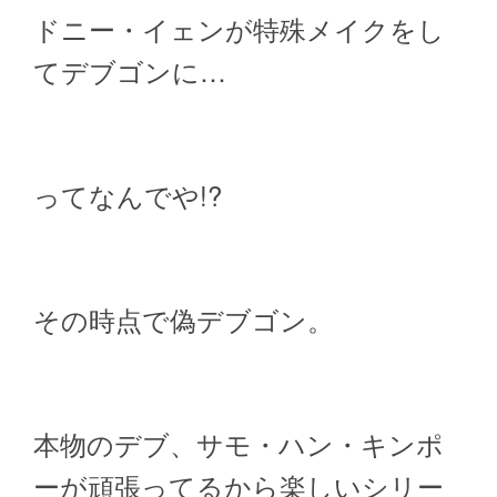
ドニー・イェンが特殊メイクをし
てデブゴンに…
ってなんでや!?
その時点で偽デブゴン。
本物のデブ、サモ・ハン・キンポ
ーが頑張ってるから楽しいシリー