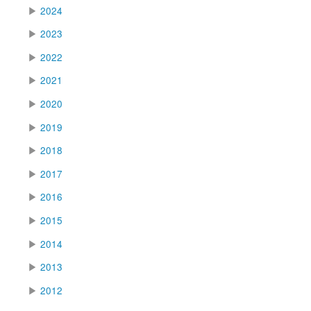
▶
2024
▶
2023
▶
2022
▶
2021
▶
2020
▶
2019
▶
2018
▶
2017
▶
2016
▶
2015
▶
2014
▶
2013
▶
2012