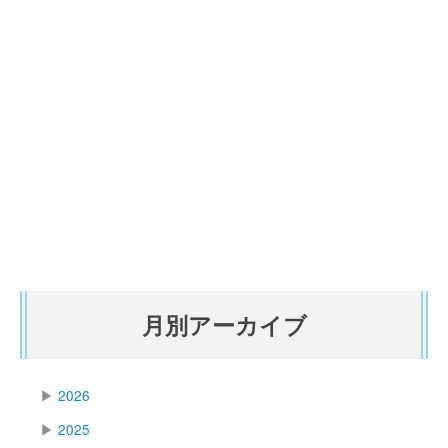
月別アーカイブ
▶
2026
▶
2025