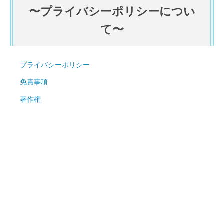
〜プライバシーポリシーについ
て〜
プライバシーポリシー
免責事項
著作権