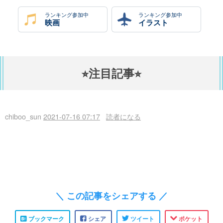
ランキング参加中
ランキング参加中
映画
イラスト
⭐︎注目記事⭐︎
chiboo_sun
2021-07-16 07:17
読者になる
＼ この記事をシェアする ／
ブックマーク
シェア
ツイート
ポケット