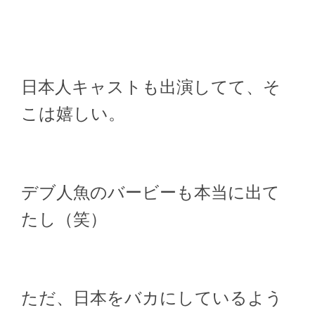
日本人キャストも出演してて、そ
こは嬉しい。
デブ人魚のバービーも本当に出て
たし（笑）
ただ、日本をバカにしているよう