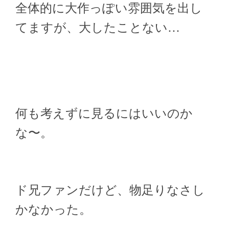
全体的に大作っぽい雰囲気を出し
てますが、大したことない…
何も考えずに見るにはいいのか
な〜。
ド兄ファンだけど、物足りなさし
かなかった。