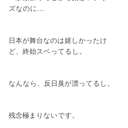
ズなのに…
日本が舞台なのは嬉しかったけ
ど、終始スベってるし。
なんなら、反日臭が漂ってるし。
残念極まりないです。