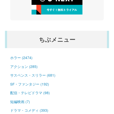
ちぶメニュー
ホラー (2474)
アクション (285)
サスペンス・スリラー (681)
SF・ファンタジー (192)
配信・テレビドラマ (98)
短編映画 (7)
ドラマ・コメディ (393)