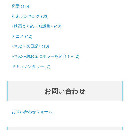
恋愛 (144)
年末ランキング (33)
⭐︎映画まとめ・知識集⭐︎ (40)
アニメ (42)
⭐︎ちぶ〜ズ日記⭐︎ (13)
⭐︎ちぶ〜超お気にホラーを紹介！⭐︎ (2)
ドキュメンタリー (7)
お問い合わせ
お問い合わせフォーム