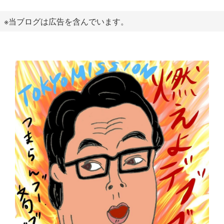
※当ブログは広告を含んでいます。