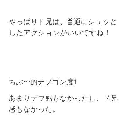
やっぱりド兄は、普通にシュッと
したアクションがいいですね！
ちぶ〜的デブゴン度1
あまりデブ感もなかったし、ド兄
感もなかった。